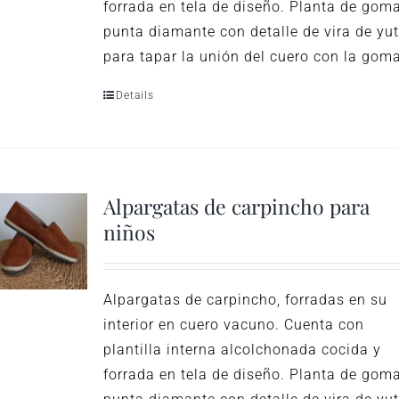
forrada en tela de diseño. Planta de gom
punta diamante con detalle de vira de yu
para tapar la unión del cuero con la gom
Details
Alpargatas de carpincho para
niños
Alpargatas de carpincho, forradas en su
interior en cuero vacuno. Cuenta con
plantilla interna alcolchonada cocida y
forrada en tela de diseño. Planta de gom