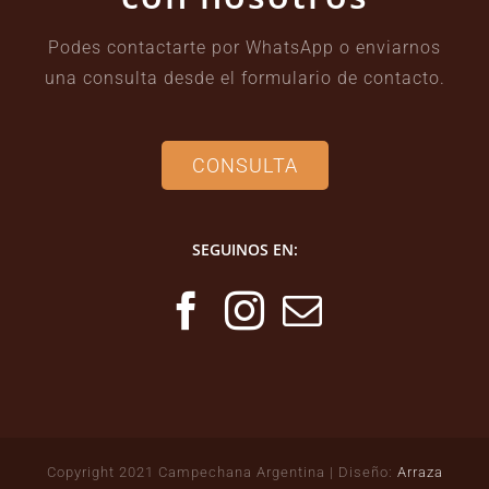
Podes contactarte por WhatsApp o enviarnos
una consulta desde el formulario de contacto.
CONSULTA
SEGUINOS EN:
Copyright 2021 Campechana Argentina | Diseño:
Arraza