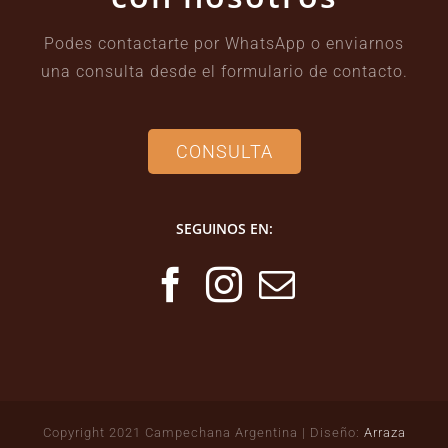
Podes contactarte por WhatsApp o enviarnos
una consulta desde el formulario de contacto.
CONSULTA
SEGUINOS EN:
Copyright 2021 Campechana Argentina | Diseño:
Arraza