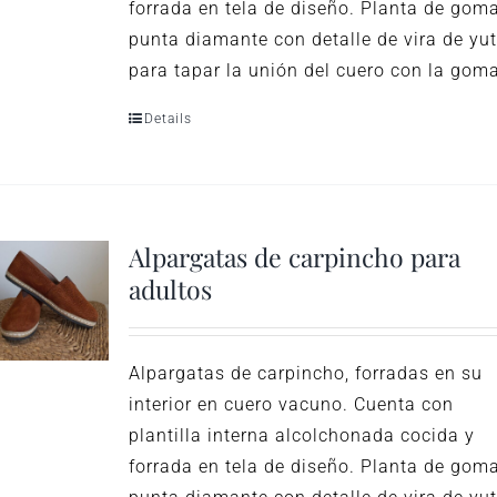
forrada en tela de diseño. Planta de gom
punta diamante con detalle de vira de yu
para tapar la unión del cuero con la gom
Details
Alpargatas de carpincho para
adultos
Alpargatas de carpincho, forradas en su
interior en cuero vacuno. Cuenta con
plantilla interna alcolchonada cocida y
forrada en tela de diseño. Planta de gom