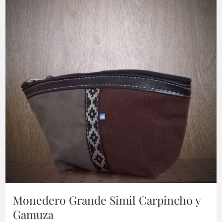
Monedero Grande Simil Carpincho y
Gamuza