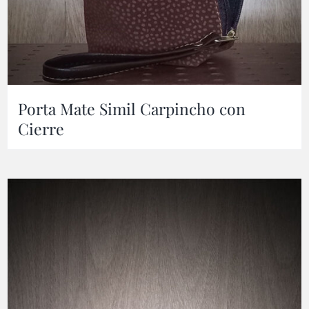
Porta Mate Simil Carpincho con
Cierre