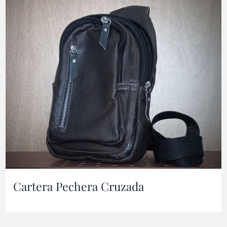
Cartera Pechera Cruzada