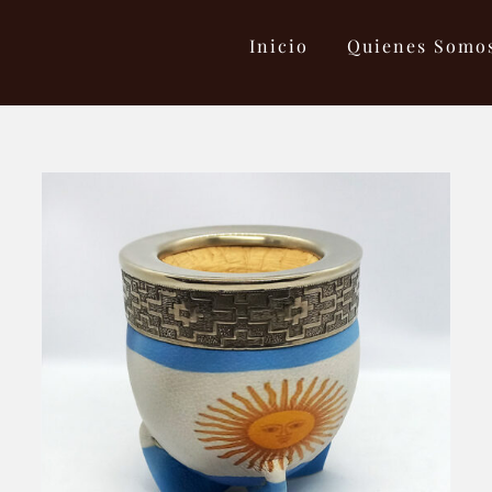
Inicio
Quienes Somo