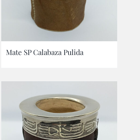
Mate SP Calabaza Pulida