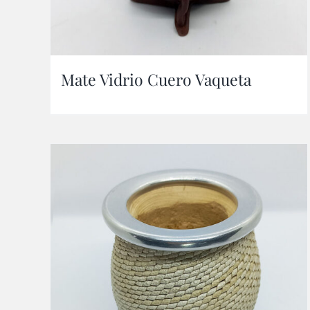
Mate Vidrio Cuero Vaqueta