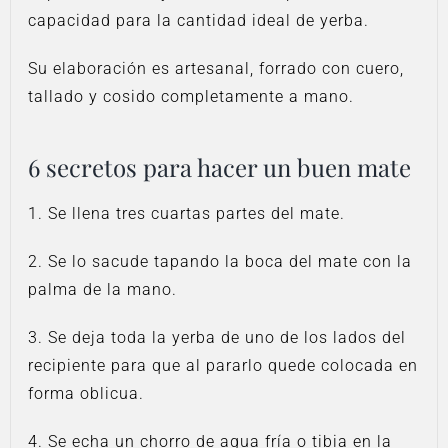
capacidad para la cantidad ideal de yerba.
Su elaboración es artesanal, forrado con cuero,
tallado y cosido completamente a mano.
6 secretos para hacer un buen mate
1. Se llena tres cuartas partes del mate.
2. Se lo sacude tapando la boca del mate con la
palma de la mano.
3. Se deja toda la yerba de uno de los lados del
recipiente para que al pararlo quede colocada en
forma oblicua.
4. Se echa un chorro de agua fría o tibia en la