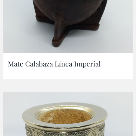
Mate Calabaza Línea Imperial