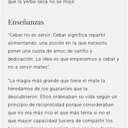
que la yerba seca no se moje.
Enseñanzas
“Cebar no es servir. Cebar significa repartir
alimentando, una acción en la que necesito
poner una cuota de amor, de cariño y
dedicación. La idea es que empecemos a cebar y
no a servir mates”.
“La magia más grande que tiene el mate la
heredamos de los guaraníes que la
descubrieron. Ellos ordenaban su vida según un
principio de reciprocidad porque consideraban
que no era más rico el que más tenía si no el
que mayor capacidad tuviera de compartir los