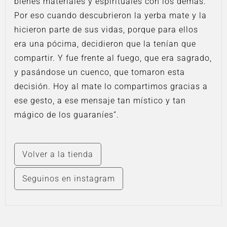
bienes materiales y espirituales con los demás.
Por eso cuando descubrieron la yerba mate y la
hicieron parte de sus vidas, porque para ellos
era una pócima, decidieron que la tenían que
compartir. Y fue frente al fuego, que era sagrado,
y pasándose un cuenco, que tomaron esta
decisión. Hoy al mate lo compartimos gracias a
ese gesto, a ese mensaje tan místico y tan
mágico de los guaraníes”.
Volver a la tienda
Seguinos en instagram