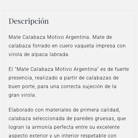
Descripción
Mate Calabaza Motivo Argentina. Mate de
calabaza forrado en cuero vaqueta impresa con
virola de alpaca labrada.
El “Mate Calabaza Motivo Argentina” es de fuerte
presencia, realizado a partir de calabazas de
buen porte, para una correcta sujeción de la
gran virola.
Elaborado con materiales de primera calidad,
calabaza seleccionada de paredes gruesas, que
logran la armonía perfecta entre su excelente
aspecto exterior y un interior respetable con