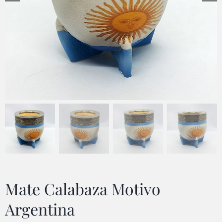
Mate Calabaza Motivo
Argentina