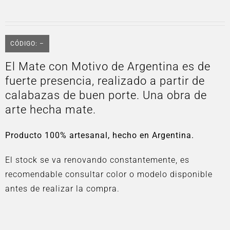
CÓDIGO: –
El Mate con Motivo de Argentina es de
fuerte presencia, realizado a partir de
calabazas de buen porte. Una obra de
arte hecha mate.
Producto 100% artesanal, hecho en Argentina.
El stock se va renovando constantemente, es
recomendable consultar color o modelo disponible
antes de realizar la compra.