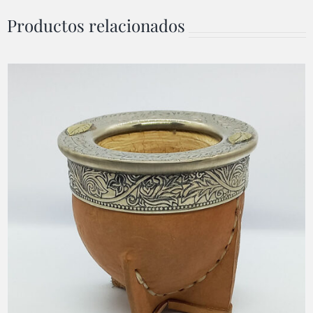
Productos relacionados