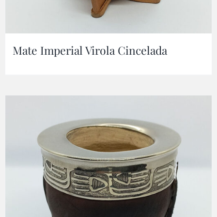
Mate Imperial Virola Cincelada