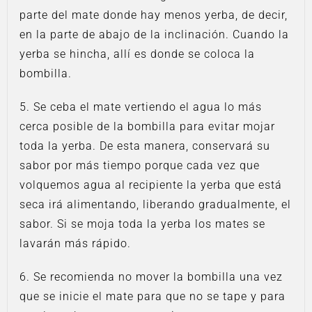
parte del mate donde hay menos yerba, de decir,
en la parte de abajo de la inclinación. Cuando la
yerba se hincha, allí es donde se coloca la
bombilla.
5. Se ceba el mate vertiendo el agua lo más
cerca posible de la bombilla para evitar mojar
toda la yerba. De esta manera, conservará su
sabor por más tiempo porque cada vez que
volquemos agua al recipiente la yerba que está
seca irá alimentando, liberando gradualmente, el
sabor. Si se moja toda la yerba los mates se
lavarán más rápido.
6. Se recomienda no mover la bombilla una vez
que se inicie el mate para que no se tape y para