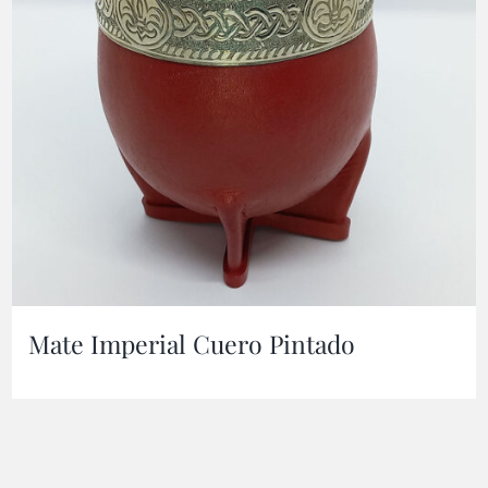
Mate Imperial Cuero Pintado