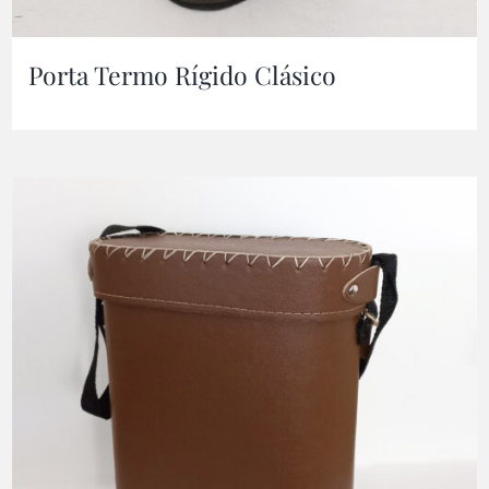
Porta Termo Rígido Clásico