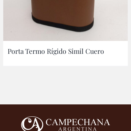
Porta Termo Rígido Simil Cuero