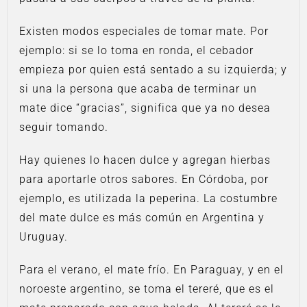
Existen modos especiales de tomar mate. Por
ejemplo: si se lo toma en ronda, el cebador
empieza por quien está sentado a su izquierda; y
si una la persona que acaba de terminar un
mate dice “gracias”, significa que ya no desea
seguir tomando.
Hay quienes lo hacen dulce y agregan hierbas
para aportarle otros sabores. En Córdoba, por
ejemplo, es utilizada la peperina. La costumbre
del mate dulce es más común en Argentina y
Uruguay.
Para el verano, el mate frío. En Paraguay, y en el
noroeste argentino, se toma el tereré, que es el