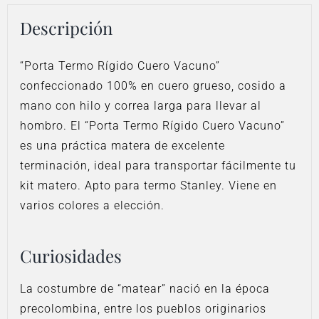
Descripción
“Porta Termo Rígido Cuero Vacuno”
confeccionado 100% en cuero grueso, cosido a
mano con hilo y correa larga para llevar al
hombro. El “Porta Termo Rígido Cuero Vacuno”
es una práctica matera de excelente
terminación, ideal para transportar fácilmente tu
kit matero. Apto para termo Stanley. Viene en
varios colores a elección.
Curiosidades
La costumbre de “matear” nació en la época
precolombina, entre los pueblos originarios