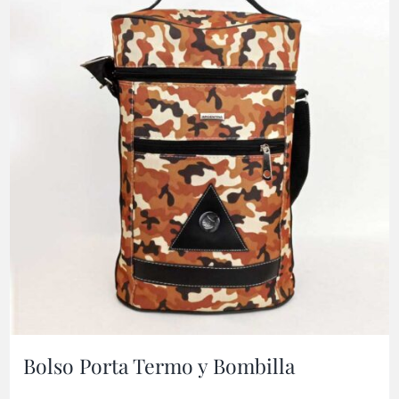
Bolso Porta Termo y Bombilla