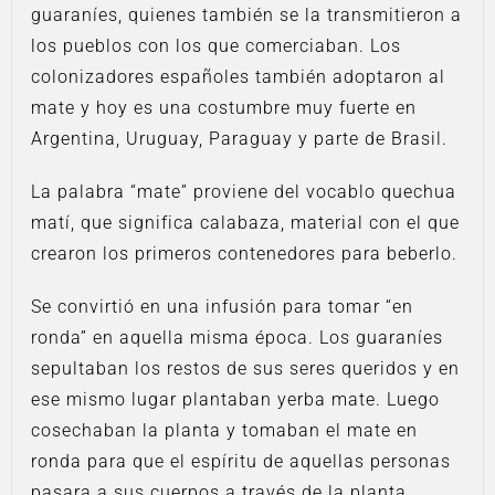
guaraníes, quienes también se la transmitieron a
los pueblos con los que comerciaban. Los
colonizadores españoles también adoptaron al
mate y hoy es una costumbre muy fuerte en
Argentina, Uruguay, Paraguay y parte de Brasil.
La palabra “mate” proviene del vocablo quechua
matí, que significa calabaza, material con el que
crearon los primeros contenedores para beberlo.
Se convirtió en una infusión para tomar “en
ronda” en aquella misma época. Los guaraníes
sepultaban los restos de sus seres queridos y en
ese mismo lugar plantaban yerba mate. Luego
cosechaban la planta y tomaban el mate en
ronda para que el espíritu de aquellas personas
pasara a sus cuerpos a través de la planta.