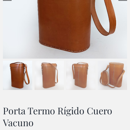
Porta Termo Rígido Cuero
Vacuno