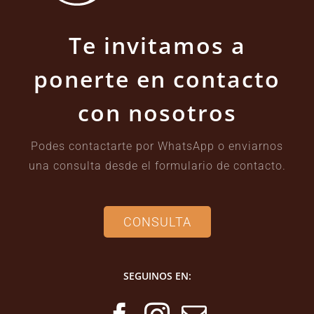
Te invitamos a
ponerte en contacto
con nosotros
Podes contactarte por WhatsApp o enviarnos
una consulta desde el formulario de contacto.
CONSULTA
SEGUINOS EN: