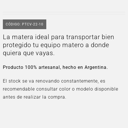
CÓDIGO: PTCV-22-10
La matera ideal para transportar bien
protegido tu equipo matero a donde
quiera que vayas.
Producto 100% artesanal, hecho en Argentina.
El stock se va renovando constantemente, es
recomendable consultar color o modelo disponible
antes de realizar la compra.