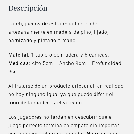
Descripción
Tatetí, juegos de estrategia fabricado
artesanalmente en madera de pino, lijado,
barnizado y pintado a mano.
Material:
1 tablero de madera y 6 canicas.
Medidas:
Alto 5cm – Ancho 9cm – Profundidad
9cm
Al tratarse de un producto artesanal, en realidad
no hay ninguno igual ya que puede diferir el
tono de la madera y el veteado.
Los jugadores no tardan en descubrir que el
juego perfecto termina en empate sin importar
con qué juega el primer jugador. Normalmente