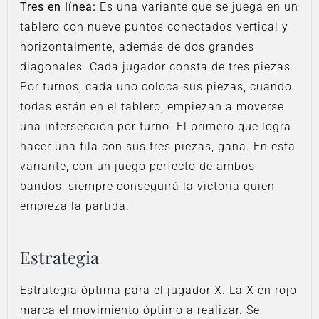
Tres en línea:
Es una variante que se juega en un
tablero con nueve puntos conectados vertical y
horizontalmente, además de dos grandes
diagonales. Cada jugador consta de tres piezas.
Por turnos, cada uno coloca sus piezas, cuando
todas están en el tablero, empiezan a moverse
una intersección por turno. El primero que logra
hacer una fila con sus tres piezas, gana. En esta
variante, con un juego perfecto de ambos
bandos, siempre conseguirá la victoria quien
empieza la partida.
Estrategia
Estrategia óptima para el jugador X. La X en rojo
marca el movimiento óptimo a realizar. Se