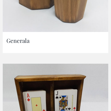
Generala