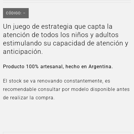
CÓDIGO: –
Un juego de estrategia que capta la
atención de todos los niños y adultos
estimulando su capacidad de atención y
anticipación.
Producto 100% artesanal, hecho en Argentina.
El stock se va renovando constantemente, es
recomendable consultar por modelo disponible antes
de realizar la compra.