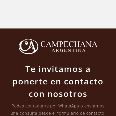
Te invitamos a
ponerte en contacto
con nosotros
Podes contactarte por WhatsApp o enviarnos
una consulta desde el formulario de contacto.