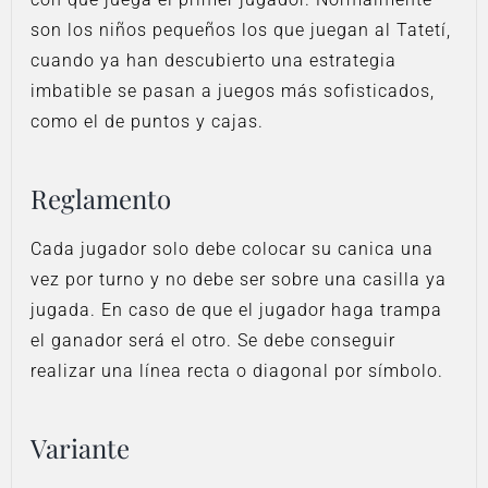
son los niños pequeños los que juegan al Tatetí,
cuando ya han descubierto una estrategia
imbatible se pasan a juegos más sofisticados,
como el de puntos y cajas.
Reglamento
Cada jugador solo debe colocar su canica una
vez por turno y no debe ser sobre una casilla ya
jugada. En caso de que el jugador haga trampa
el ganador será el otro. Se debe conseguir
realizar una línea recta o diagonal por símbolo.
Variante