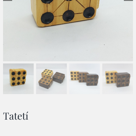
Tatetí