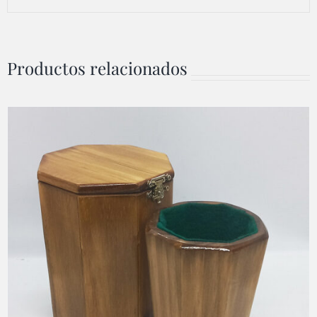
Productos relacionados