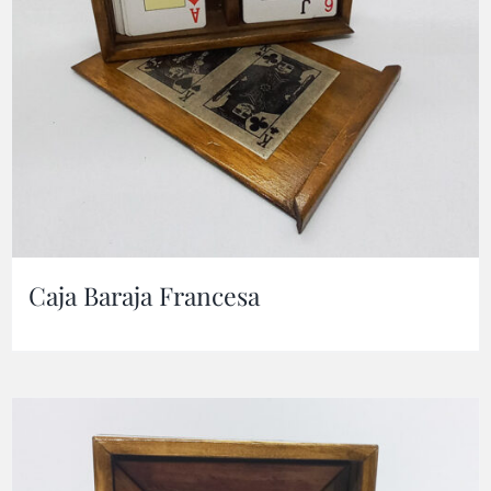
Caja Baraja Francesa