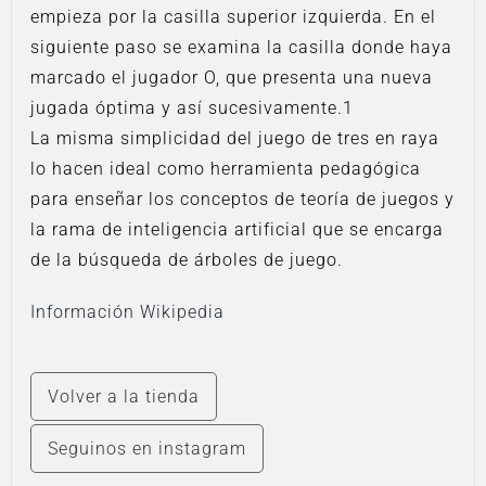
empieza por la casilla superior izquierda. En el
siguiente paso se examina la casilla donde haya
marcado el jugador O, que presenta una nueva
jugada óptima y así sucesivamente.1​
La misma simplicidad del juego de tres en raya
lo hacen ideal como herramienta pedagógica
para enseñar los conceptos de teoría de juegos y
la rama de inteligencia artificial que se encarga
de la búsqueda de árboles de juego.
Información Wikipedia
Volver a la tienda
Seguinos en instagram