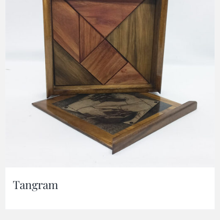
Tangram