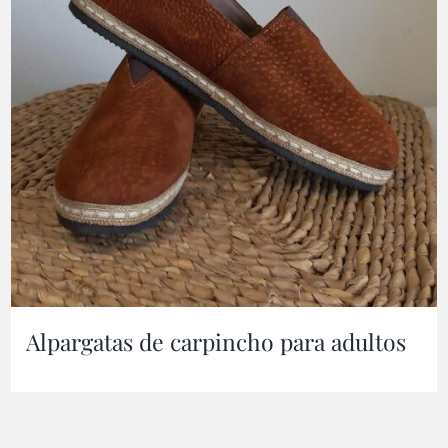
Alpargatas de carpincho para adultos