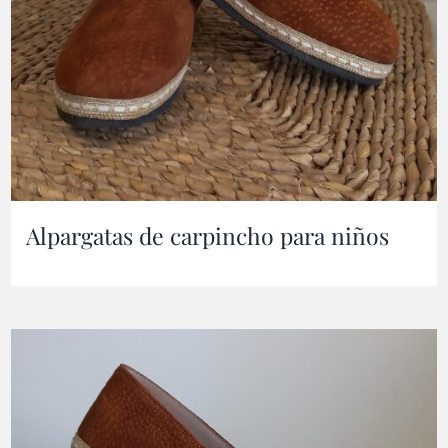
Alpargatas de carpincho para niños