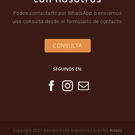
Podes contactarte por WhatsApp o enviarnos
una consulta desde el formulario de contacto.
CONSULTA
SEGUINOS EN:
Copyright 2021 Campechana Argentina | Diseño:
Arraza