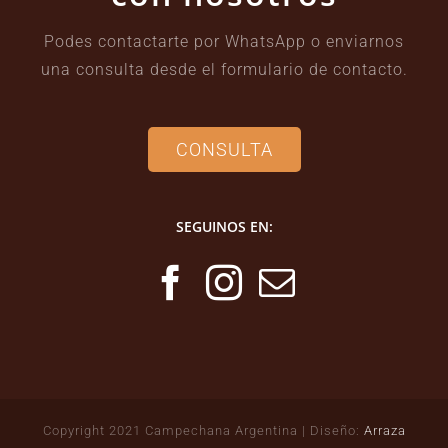
Podes contactarte por WhatsApp o enviarnos
una consulta desde el formulario de contacto.
CONSULTA
SEGUINOS EN:
Copyright 2021 Campechana Argentina | Diseño:
Arraza