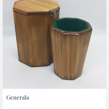
Generala