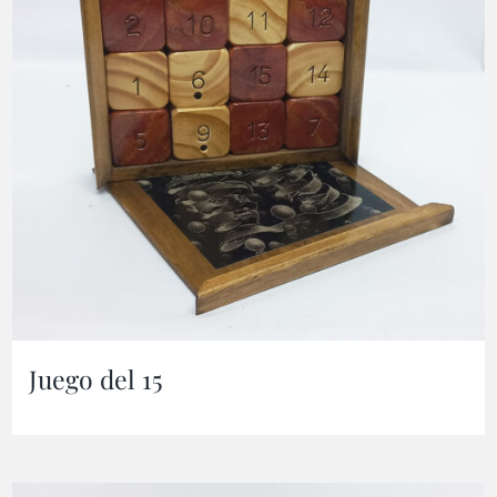
Juego del 15