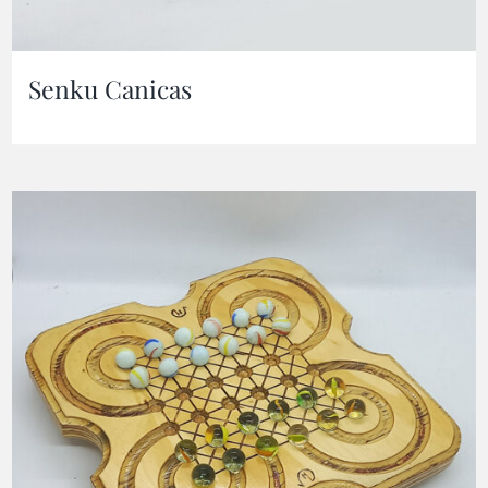
Senku Canicas