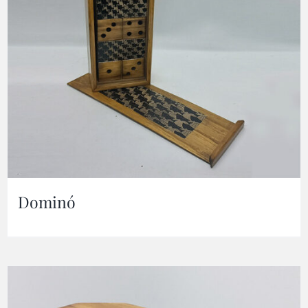
Dominó