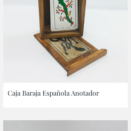
Caja Baraja Española Anotador