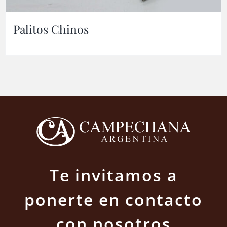
Palitos Chinos
Te invitamos a
ponerte en contacto
con nosotros