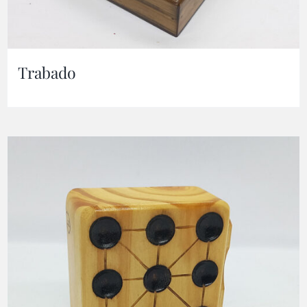
Trabado