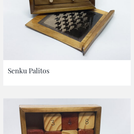
Senku Palitos