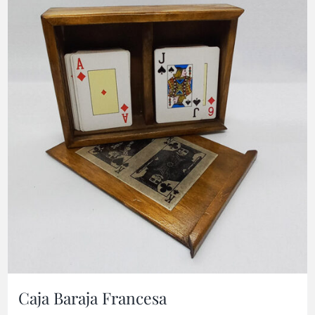
Caja Baraja Francesa