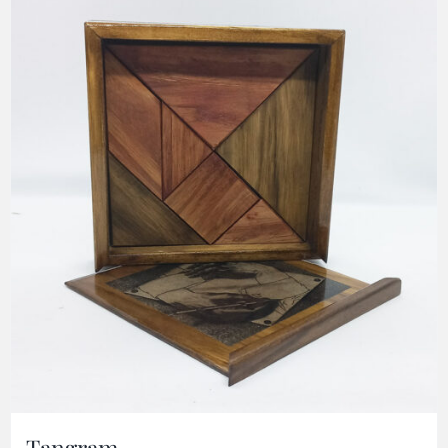
Tangram