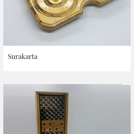
Surakarta