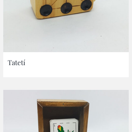
Tatetí