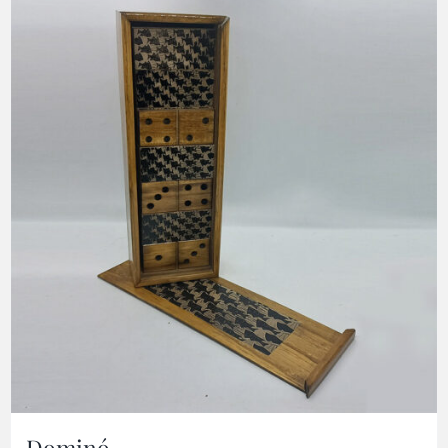
Dominó