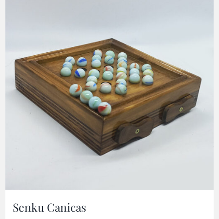
Senku Canicas