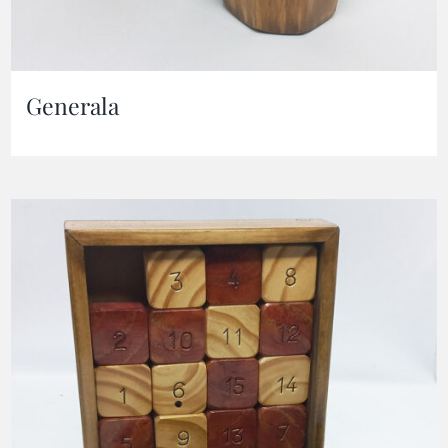
Generala