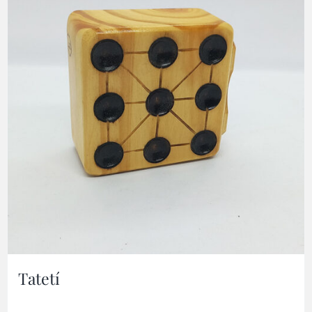
Tatetí