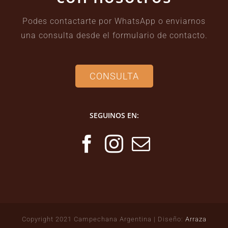
Podes contactarte por WhatsApp o enviarnos
una consulta desde el formulario de contacto.
CONSULTA
SEGUINOS EN:
Copyright 2021 Campechana Argentina | Diseño:
Arraza