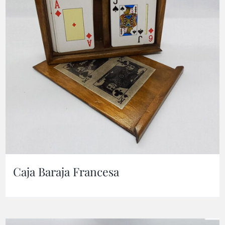
Caja Baraja Francesa