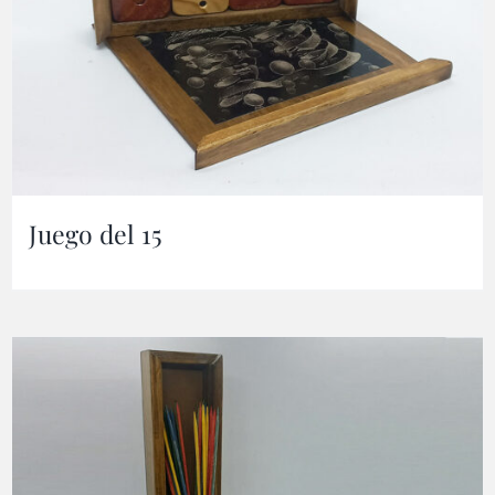
Juego del 15