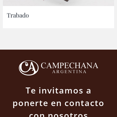
Trabado
Te invitamos a
ponerte en contacto
con nosotros