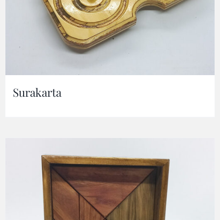
Surakarta