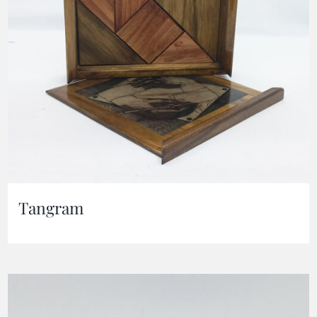
Tangram