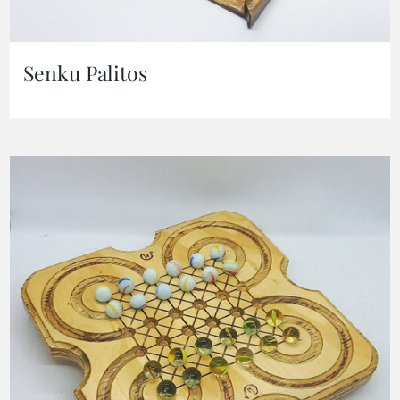
Senku Palitos