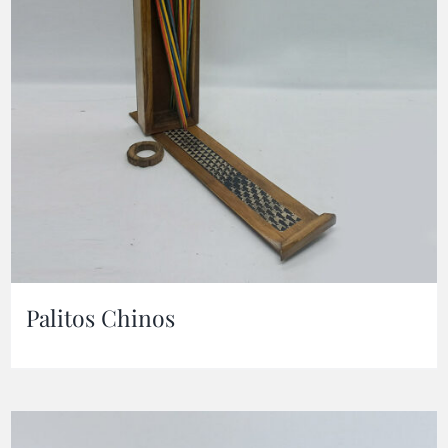
Palitos Chinos