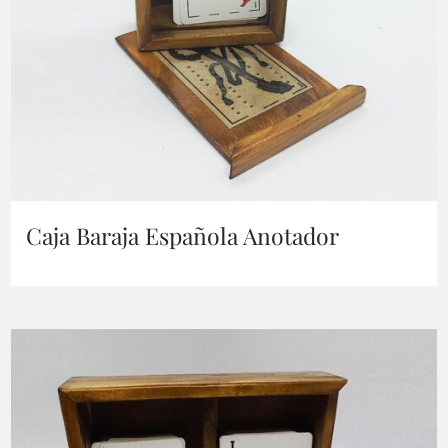
Caja Baraja Española Anotador