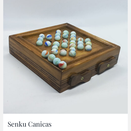
Senku Canicas