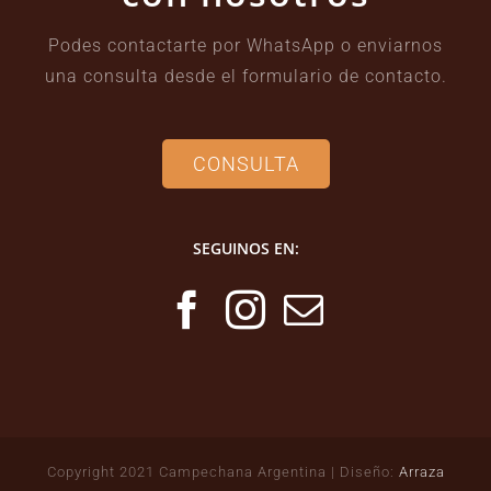
Podes contactarte por WhatsApp o enviarnos
una consulta desde el formulario de contacto.
CONSULTA
SEGUINOS EN:
Copyright 2021 Campechana Argentina | Diseño:
Arraza