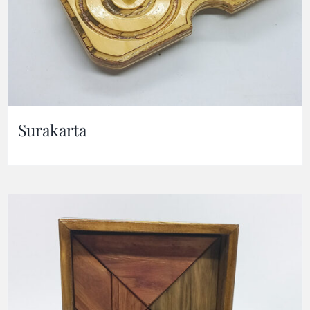
Surakarta