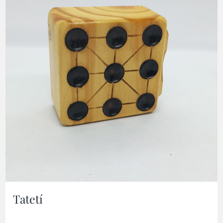
Tatetí