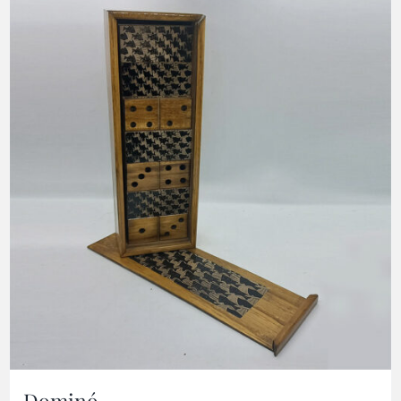
Dominó