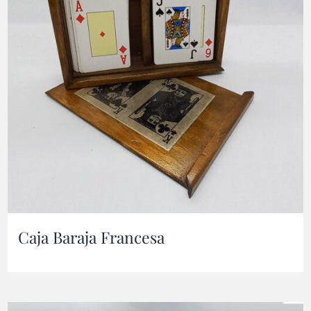
Caja Baraja Francesa