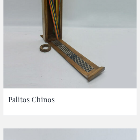
Palitos Chinos