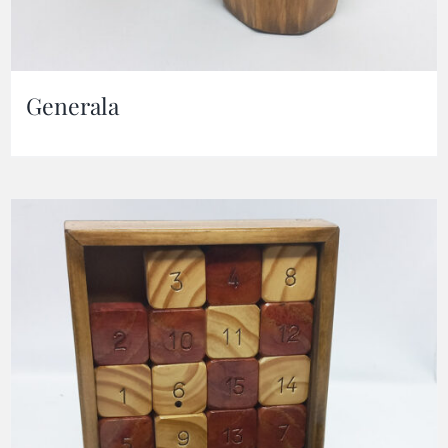
Generala