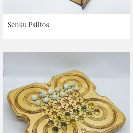
Senku Palitos