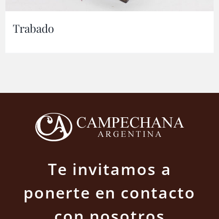
Trabado
Te invitamos a
ponerte en contacto
con nosotros