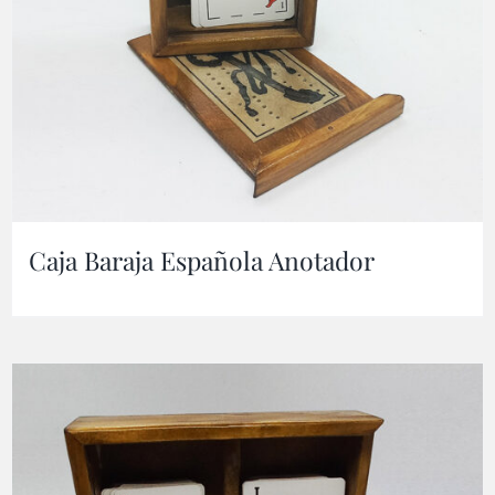
Caja Baraja Española Anotador