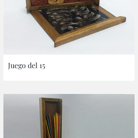
Juego del 15