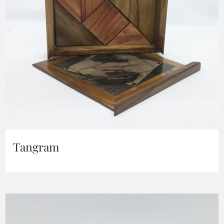
Tangram