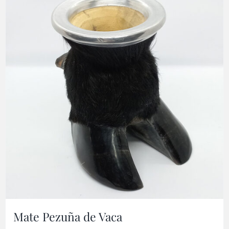
Mate Pezuña de Vaca