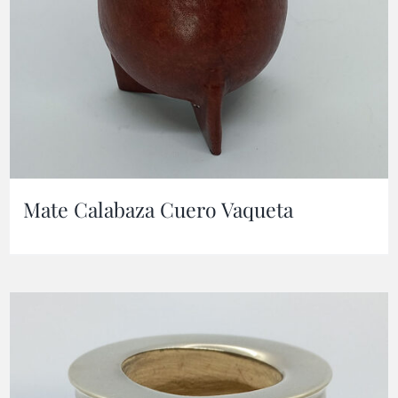
Mate Calabaza Cuero Vaqueta