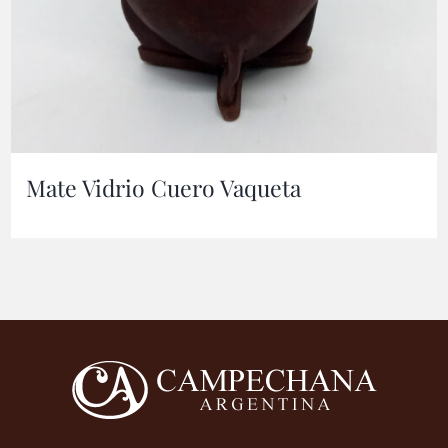
Mate Vidrio Cuero Vaqueta