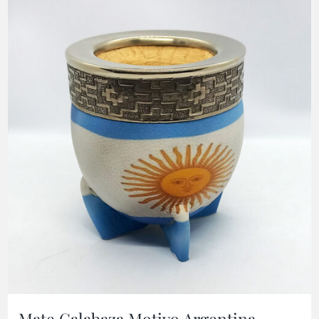
Mate Calabaza Motivo Argentina