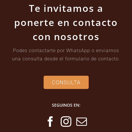
Te invitamos a
ponerte en contacto
con nosotros
Podes contactarte por WhatsApp o enviarnos
una consulta desde el formulario de contacto.
CONSULTA
SEGUINOS EN: