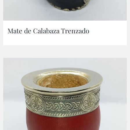
Mate de Calabaza Trenzado