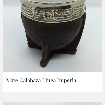
Mate Calabaza Línea Imperial