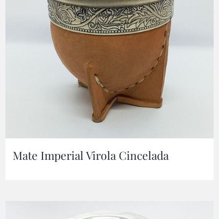
Mate Imperial Virola Cincelada