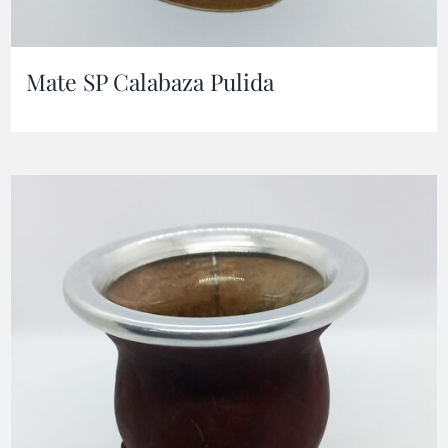
Mate SP Calabaza Pulida