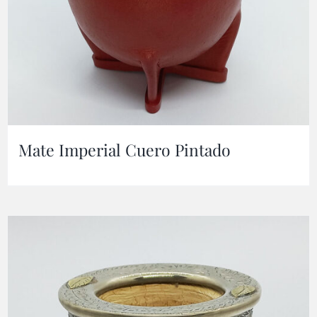
Mate Imperial Cuero Pintado