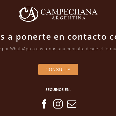
s a ponerte en contacto 
 por WhatsApp o enviarnos una consulta desde el formu
CONSULTA
SEGUINOS EN: