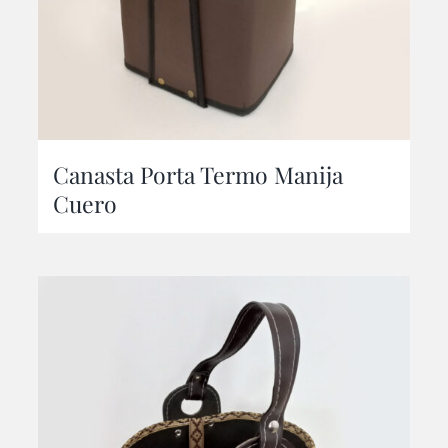
Canasta Porta Termo Manija
Cuero