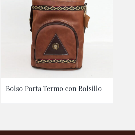
Bolso Porta Termo con Bolsillo