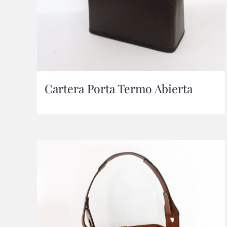
Cartera Porta Termo Abierta