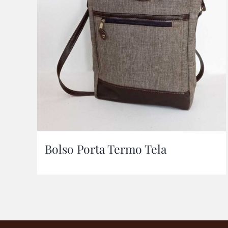
Bolso Porta Termo Tela