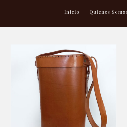
Inicio
Quienes Somo