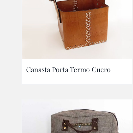
Canasta Porta Termo Cuero