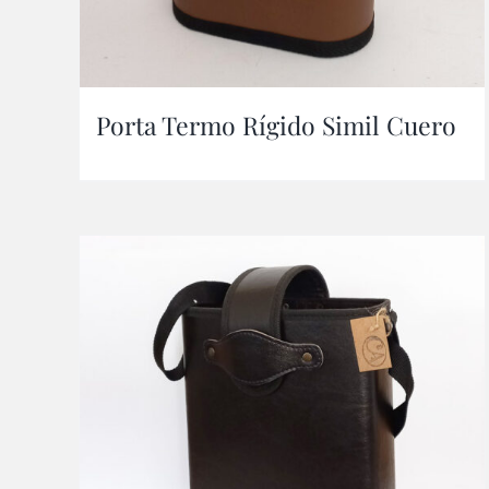
Porta Termo Rígido Simil Cuero