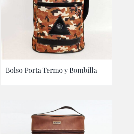
Bolso Porta Termo y Bombilla