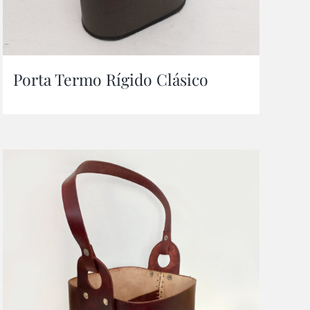
Porta Termo Rígido Clásico