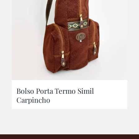
Bolso Porta Termo Simil
Carpincho