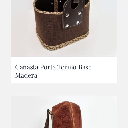
Canasta Porta Termo Base
Madera