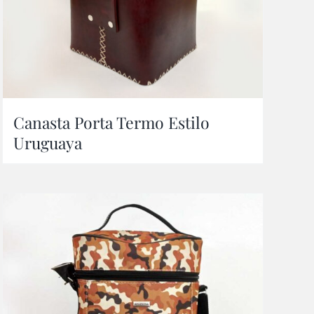
Canasta Porta Termo Estilo
Uruguaya