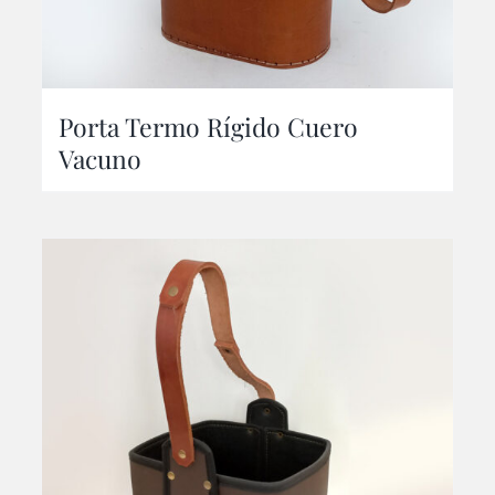
Porta Termo Rígido Cuero
Vacuno