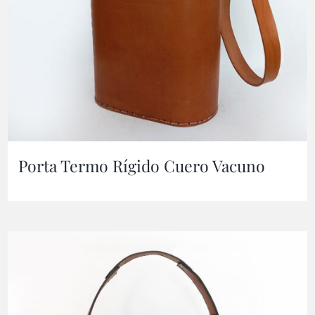
Porta Termo Rígido Cuero Vacuno