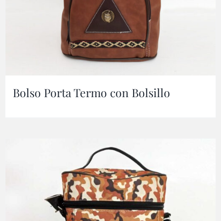
Bolso Porta Termo con Bolsillo