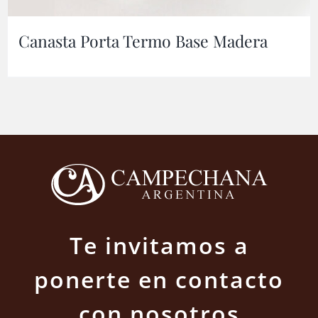
Canasta Porta Termo Base Madera
Te invitamos a
ponerte en contacto
con nosotros