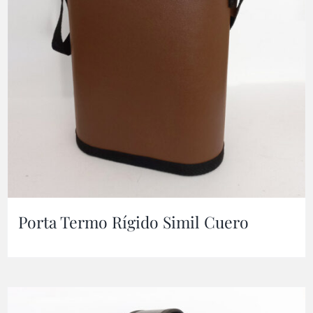
Porta Termo Rígido Simil Cuero