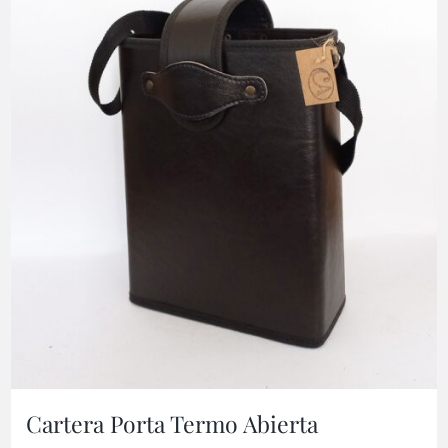
Cartera Porta Termo Abierta