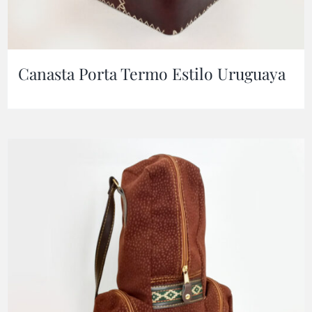
Canasta Porta Termo Estilo Uruguaya