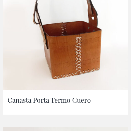
Canasta Porta Termo Cuero