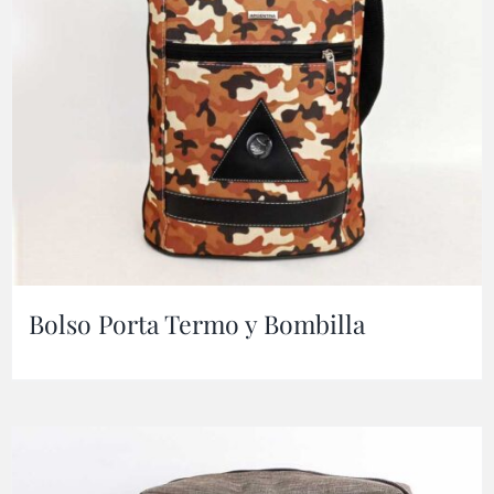
Bolso Porta Termo y Bombilla