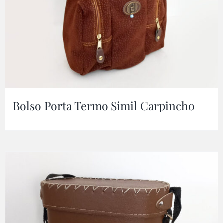
Bolso Porta Termo Simil Carpincho