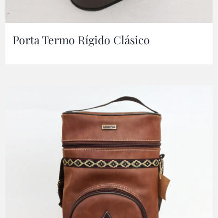
Porta Termo Rígido Clásico