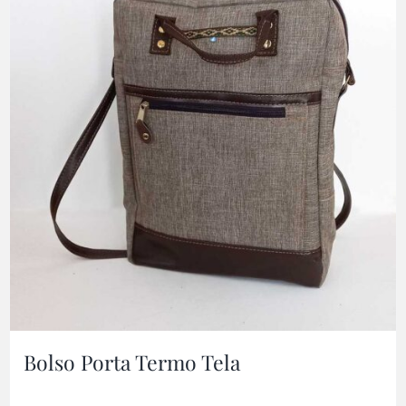
Bolso Porta Termo Tela