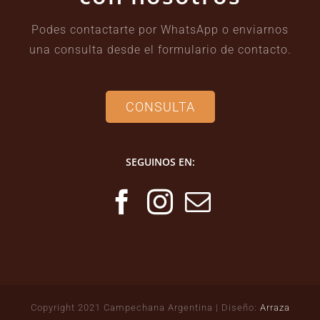
Podes contactarte por WhatsApp o enviarnos
una consulta desde el formulario de contacto.
CONSULTA
SEGUINOS EN:
Copyright 2021 Campechana Argentina | Diseño:
Arraza